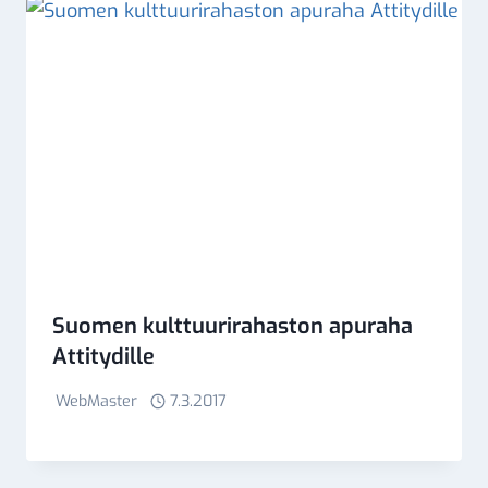
Suomen kulttuurirahaston apuraha
Attitydille
WebMaster
7.3.2017