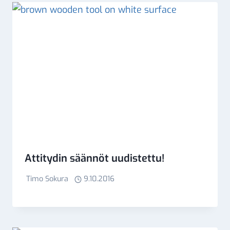
Attitydin säännöt uudistettu!
Timo Sokura
9.10.2016